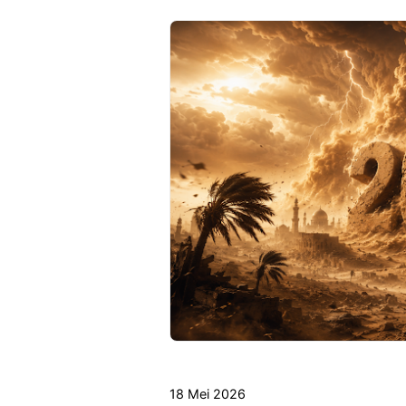
18 Mei 2026