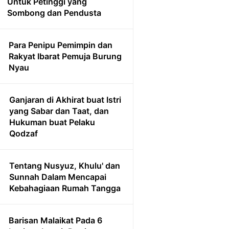
Untuk Petinggi yang
Sombong dan Pendusta
Para Penipu Pemimpin dan
Rakyat Ibarat Pemuja Burung
Nyau
Ganjaran di Akhirat buat Istri
yang Sabar dan Taat, dan
Hukuman buat Pelaku
Qodzaf
Tentang Nusyuz, Khulu' dan
Sunnah Dalam Mencapai
Kebahagiaan Rumah Tangga
Barisan Malaikat Pada 6