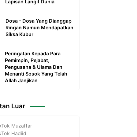
Lapisan Langit Dunia
Dosa - Dosa Yang Dianggap
Ringan Namun Mendapatkan
Siksa Kubur
Peringatan Kepada Para
Pemimpin, Pejabat,
Pengusaha & Ulama Dan
Menanti Sosok Yang Telah
Allah Janjikan
tan Luar
kTok Muzaffar
kTok Hadiid