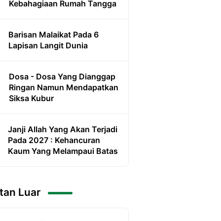
Kebahagiaan Rumah Tangga
Barisan Malaikat Pada 6
Lapisan Langit Dunia
Dosa - Dosa Yang Dianggap
Ringan Namun Mendapatkan
Siksa Kubur
Janji Allah Yang Akan Terjadi
Pada 2027 : Kehancuran
Kaum Yang Melampaui Batas
tan Luar