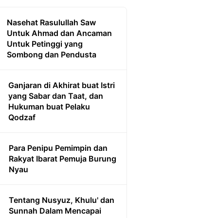
Nasehat Rasulullah Saw
Untuk Ahmad dan Ancaman
Untuk Petinggi yang
Sombong dan Pendusta
Ganjaran di Akhirat buat Istri
yang Sabar dan Taat, dan
Hukuman buat Pelaku
Qodzaf
Para Penipu Pemimpin dan
Rakyat Ibarat Pemuja Burung
Nyau
Tentang Nusyuz, Khulu' dan
Sunnah Dalam Mencapai