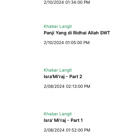
2/10/2024 01:34:00 PM
Khabar Langit
Panji Yang di Ridhai Allah SWT
2/10/2024 01:05:00 PM
Khabar Langit
Isra'Mi'raj - Part 2
2/08/2024 02:13:00 PM
Khabar Langit
Isra' Mi'raj - Part 1
2/08/2024 01:52:00 PM