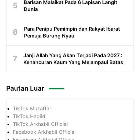
Barisan Malaikat Pada 6 Lapisan Langit
Dunia
Para Penipu Pemimpin dan Rakyat Ibarat
Pemuja Burung Nyau
Janji Allah Yang Akan Terjadi Pada 2027 :
Kehancuran Kaum Yang Melampaui Batas
Pautan Luar
TikTok Muzaffar
TikTok Hadiid
TikTok Arkhabil Official
Facebook Arkhabil Official
Instagram Arkhabil Official