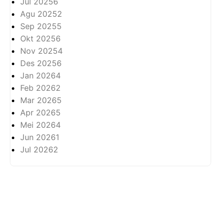
Jul 2025
6
Agu 2025
2
Sep 2025
5
Okt 2025
6
Nov 2025
4
Des 2025
6
Jan 2026
4
Feb 2026
2
Mar 2026
5
Apr 2026
5
Mei 2026
4
Jun 2026
1
Jul 2026
2