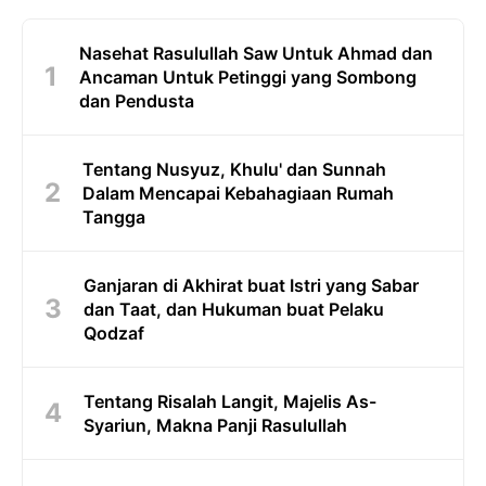
Nasehat Rasulullah Saw Untuk Ahmad dan
Ancaman Untuk Petinggi yang Sombong
dan Pendusta
Tentang Nusyuz, Khulu' dan Sunnah
Dalam Mencapai Kebahagiaan Rumah
Tangga
Ganjaran di Akhirat buat Istri yang Sabar
dan Taat, dan Hukuman buat Pelaku
Qodzaf
Tentang Risalah Langit, Majelis As-
Syariun, Makna Panji Rasulullah