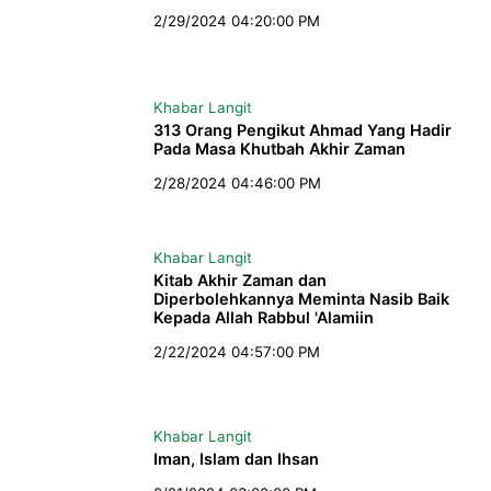
2/29/2024 04:20:00 PM
Khabar Langit
313 Orang Pengikut Ahmad Yang Hadir
Pada Masa Khutbah Akhir Zaman
2/28/2024 04:46:00 PM
Khabar Langit
Kitab Akhir Zaman dan
Diperbolehkannya Meminta Nasib Baik
Kepada Allah Rabbul 'Alamiin
2/22/2024 04:57:00 PM
Khabar Langit
Iman, Islam dan Ihsan