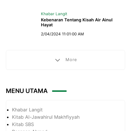
Khabar Langit
Kebenaran Tentang Kisah Air Ainul
Hayat
2/04/2024 11:01:00 AM
More
MENU UTAMA
Khabar Langit
Kitab Al-Jawahirul Makhfiyyah
Kitab SBS