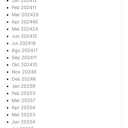
Jan 2024
12
Feb 2024
11
Mar 2024
29
Apr 2024
45
Mei 2024
24
Jun 2024
12
Jul 2024
18
Agu 2024
17
Sep 2024
11
Okt 2024
10
Nov 2024
9
Des 2024
8
Jan 2025
9
Feb 2025
3
Mar 2025
7
Apr 2025
4
Mei 2025
3
Jun 2025
4