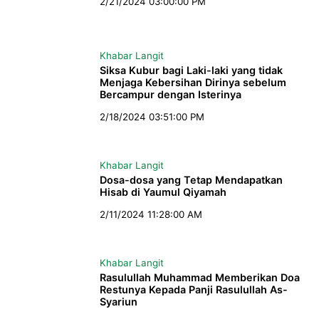
2/21/2024 03:00:00 PM
Khabar Langit
Siksa Kubur bagi Laki-laki yang tidak
Menjaga Kebersihan Dirinya sebelum
Bercampur dengan Isterinya
2/18/2024 03:51:00 PM
Khabar Langit
Dosa-dosa yang Tetap Mendapatkan
Hisab di Yaumul Qiyamah
2/11/2024 11:28:00 AM
Khabar Langit
Rasulullah Muhammad Memberikan Doa
Restunya Kepada Panji Rasulullah As-
Syariun