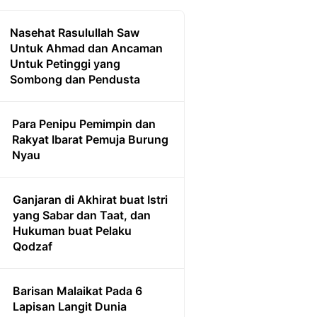
Nasehat Rasulullah Saw
Untuk Ahmad dan Ancaman
Untuk Petinggi yang
Sombong dan Pendusta
Para Penipu Pemimpin dan
Rakyat Ibarat Pemuja Burung
Nyau
Ganjaran di Akhirat buat Istri
yang Sabar dan Taat, dan
Hukuman buat Pelaku
Qodzaf
Barisan Malaikat Pada 6
Lapisan Langit Dunia