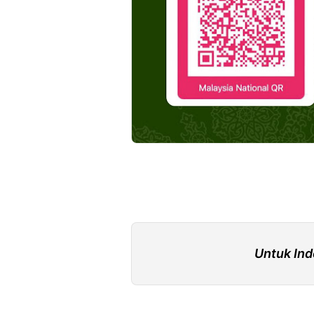
Untuk Ind