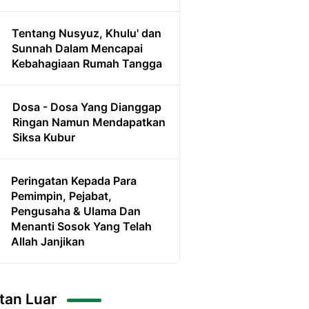
Tentang Nusyuz, Khulu' dan
Sunnah Dalam Mencapai
Kebahagiaan Rumah Tangga
Dosa - Dosa Yang Dianggap
Ringan Namun Mendapatkan
Siksa Kubur
Peringatan Kepada Para
Pemimpin, Pejabat,
Pengusaha & Ulama Dan
Menanti Sosok Yang Telah
Allah Janjikan
tan Luar