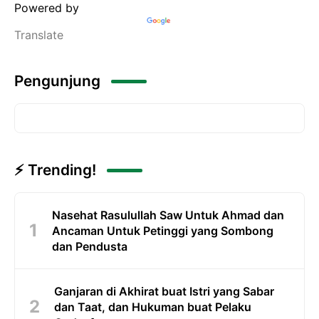
Powered by
Translate
Pengunjung
⚡ Trending!
Nasehat Rasulullah Saw Untuk Ahmad dan
Ancaman Untuk Petinggi yang Sombong
dan Pendusta
Ganjaran di Akhirat buat Istri yang Sabar
dan Taat, dan Hukuman buat Pelaku