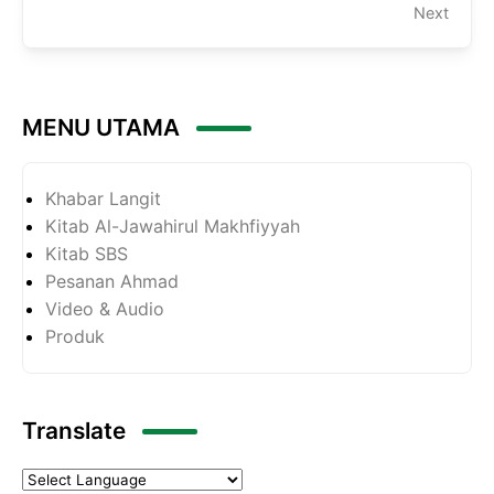
Next
MENU UTAMA
Khabar Langit
Kitab Al-Jawahirul Makhfiyyah
Kitab SBS
Pesanan Ahmad
Video & Audio
Produk
Translate