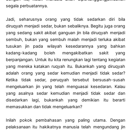
segala perbuatannya.
Jadi, seharusnya orang yang tidak sedarkan diri bila
diruqyah menjadi sedar, bukan sebaliknya. Begitu juga orang
yang sedang sakit akibat ganguan jin bila diruqyah menjadi
sembuh, bukan yang sembuh malah menjadi terluka akibat
tusukan jin pada wilayah kesedarannya yang bahkan
kadang-kadang boleh mengakibatkan sakit yang
berpanjangan. Untuk itu kita renungkan lagi tentang kegiatan
yang mereka katakan ruqyah itu. Bukankah yang diruqyah
adalah orang yang sedar kemudian menjadi tidak sedar?
Ketika tidak sedar, peruqyah tersebut bersusah-susah
mengeluarkan jin yang telah menguasai kesedaran. Kalau
yang asalnya sedar kemudian menjadi tidak sedar dan
disedarkan lagi, bukankah yang demikian itu berarti
memasukkan dan tidak mengeluarkan?
Inilah pokok pembahasan yang paling utama. Dengan
pelaksanaan itu hakikatnya manusia telah mengundang jin