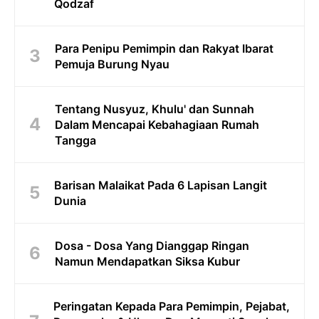
Qodzaf
Para Penipu Pemimpin dan Rakyat Ibarat
Pemuja Burung Nyau
Tentang Nusyuz, Khulu' dan Sunnah
Dalam Mencapai Kebahagiaan Rumah
Tangga
Barisan Malaikat Pada 6 Lapisan Langit
Dunia
Dosa - Dosa Yang Dianggap Ringan
Namun Mendapatkan Siksa Kubur
Peringatan Kepada Para Pemimpin, Pejabat,