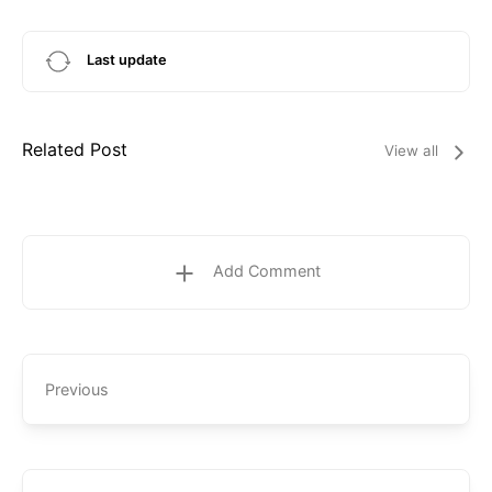
Last update
Related Post
View all
Add Comment
Previous