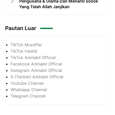
Pengusaha & Ulama Dan Menanti Sosok
Yang Telah Allah Janjikan
Pautan Luar
TikTok Muzaffar
TikTok Hadiid
TikTok Arkhabil Official
Facebook Arkhabil Official
Instagram Arkhabil Official
X (Twitter) Arkhabil Official
Youtube Channel
Whatsapp Channel
Telegram Channel