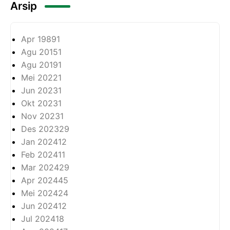
Arsip
Apr 1989
1
Agu 2015
1
Agu 2019
1
Mei 2022
1
Jun 2023
1
Okt 2023
1
Nov 2023
1
Des 2023
29
Jan 2024
12
Feb 2024
11
Mar 2024
29
Apr 2024
45
Mei 2024
24
Jun 2024
12
Jul 2024
18