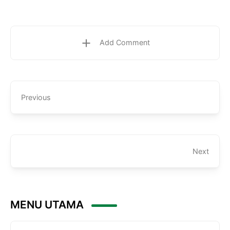
Add Comment
Previous
Next
MENU UTAMA