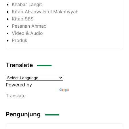
Khabar Langit
Kitab Al-Jawahirul Makhfiyyah
Kitab SBS
Pesanan Ahmad
Video & Audio
Produk
Translate
Powered by
Translate
Pengunjung