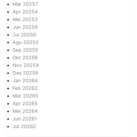
Mar 2025
7
Apr 2025
4
Mei 2025
3
Jun 2025
4
Jul 2025
6
Agu 2025
2
Sep 2025
5
Okt 2025
6
Nov 2025
4
Des 2025
6
Jan 2026
4
Feb 2026
2
Mar 2026
5
Apr 2026
5
Mei 2026
4
Jun 2026
1
Jul 2026
2