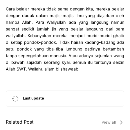
Cara belajar mereka tidak sama dengan kita, mereka belajar
dengan duduk dalam majlis-majlis Ilmu yang diajarkan oleh
hamba Allah. Para Waliyullah ada yang langsung namun
sangat sedikit jumlah jin yang belajar langsung dari para
waliyullah. Kebanyakan mereka menjadi murid-muridi ghaib
di setiap pondok-pondok. Tidak hairan kadang-kadang ada
satu pondok yang tiba-tiba lumbung padinya bertambah
tanpa sepengetahuan manusia. Atau adanya sejumlah wang
di bawah sajadah seorang kyai. Semua itu tentunya seizin
Allah SWT. Wallahu a'lam bi shawaab.
Last update
Related Post
View all