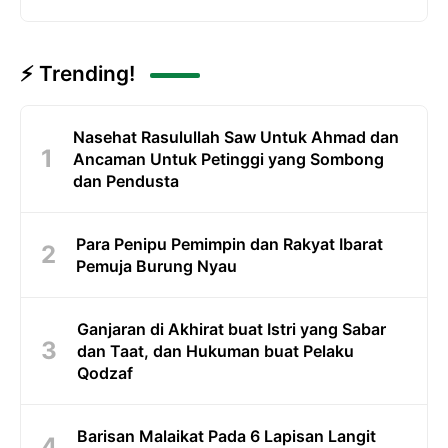
⚡ Trending!
Nasehat Rasulullah Saw Untuk Ahmad dan
Ancaman Untuk Petinggi yang Sombong
dan Pendusta
Para Penipu Pemimpin dan Rakyat Ibarat
Pemuja Burung Nyau
Ganjaran di Akhirat buat Istri yang Sabar
dan Taat, dan Hukuman buat Pelaku
Qodzaf
Barisan Malaikat Pada 6 Lapisan Langit