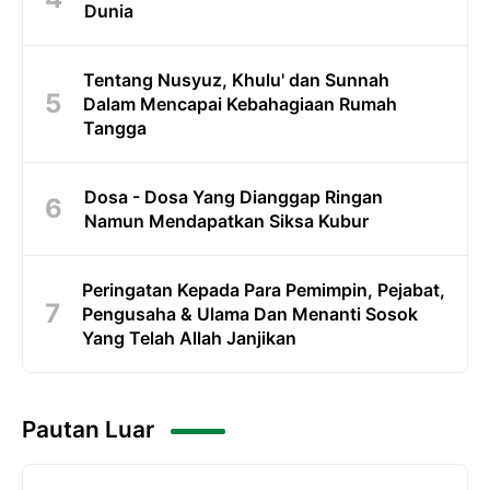
Dunia
Tentang Nusyuz, Khulu' dan Sunnah
Dalam Mencapai Kebahagiaan Rumah
Tangga
Dosa - Dosa Yang Dianggap Ringan
Namun Mendapatkan Siksa Kubur
Peringatan Kepada Para Pemimpin, Pejabat,
Pengusaha & Ulama Dan Menanti Sosok
Yang Telah Allah Janjikan
Pautan Luar