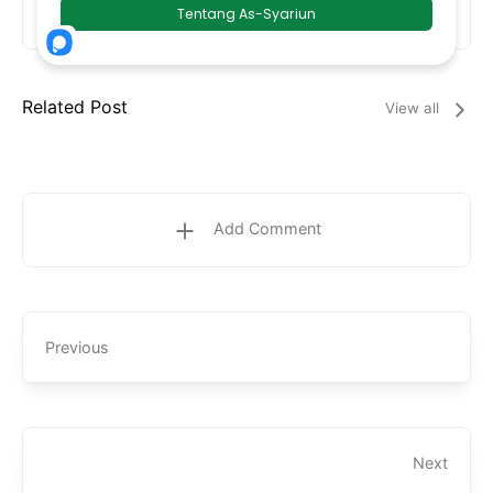
Last update
Related Post
View all
Add Comment
Previous
Next