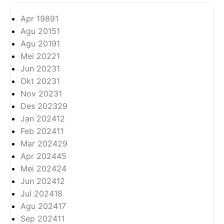
Apr 1989
1
Agu 2015
1
Agu 2019
1
Mei 2022
1
Jun 2023
1
Okt 2023
1
Nov 2023
1
Des 2023
29
Jan 2024
12
Feb 2024
11
Mar 2024
29
Apr 2024
45
Mei 2024
24
Jun 2024
12
Jul 2024
18
Agu 2024
17
Sep 2024
11