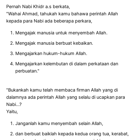
Pernah Nabi Khidr a.s berkata,
"Wahai Ahmad, tahukah kamu bahawa perintah Allah
kepada para Nabi ada beberapa perkara,
Mengajak manusia untuk menyembah Allah.
Mengajak manusia berbuat kebaikan.
Mengajarkan hukum-hukum Allah.
Mengajarkan kelembutan di dalam perkataan dan
perbuatan."
"Bukankah kamu telah membaca firman Allah yang di
dalamnya ada perintah Allah yang selalu di ucapkan para
Nabi...?
Yaitu,
Janganlah kamu menyembah selain Allah,
dan berbuat baiklah kepada kedua orang tua, kerabat,