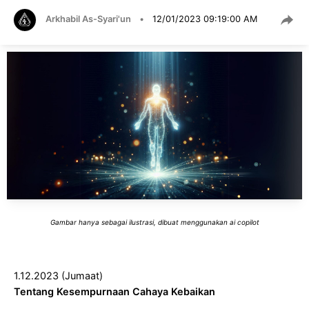
Arkhabil As-Syari'un
•
12/01/2023 09:19:00 AM
Gambar hanya sebagai ilustrasi, dibuat menggunakan ai copilot
1.12.2023 (Jumaat)
Tentang Kesempurnaan Cahaya Kebaikan