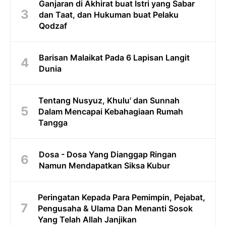
Ganjaran di Akhirat buat Istri yang Sabar
dan Taat, dan Hukuman buat Pelaku
Qodzaf
Barisan Malaikat Pada 6 Lapisan Langit
Dunia
Tentang Nusyuz, Khulu' dan Sunnah
Dalam Mencapai Kebahagiaan Rumah
Tangga
Dosa - Dosa Yang Dianggap Ringan
Namun Mendapatkan Siksa Kubur
Peringatan Kepada Para Pemimpin, Pejabat,
Pengusaha & Ulama Dan Menanti Sosok
Yang Telah Allah Janjikan