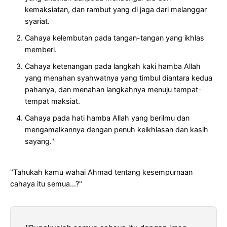
kemaksiatan, dan rambut yang di jaga dari melanggar
syariat.
Cahaya kelembutan pada tangan-tangan yang ikhlas
memberi.
Cahaya ketenangan pada langkah kaki hamba Allah
yang menahan syahwatnya yang timbul diantara kedua
pahanya, dan menahan langkahnya menuju tempat-
tempat maksiat.
Cahaya pada hati hamba Allah yang berilmu dan
mengamalkannya dengan penuh keikhlasan dan kasih
sayang."
"Tahukah kamu wahai Ahmad tentang kesempurnaan
cahaya itu semua...?"