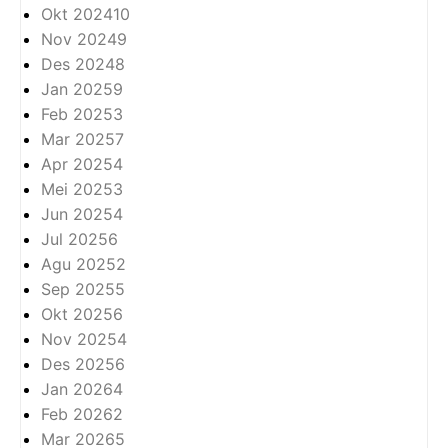
Okt 2024
10
Nov 2024
9
Des 2024
8
Jan 2025
9
Feb 2025
3
Mar 2025
7
Apr 2025
4
Mei 2025
3
Jun 2025
4
Jul 2025
6
Agu 2025
2
Sep 2025
5
Okt 2025
6
Nov 2025
4
Des 2025
6
Jan 2026
4
Feb 2026
2
Mar 2026
5