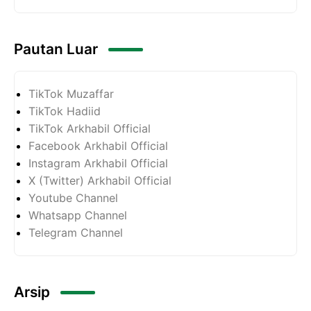
Pautan Luar
TikTok Muzaffar
TikTok Hadiid
TikTok Arkhabil Official
Facebook Arkhabil Official
Instagram Arkhabil Official
X (Twitter) Arkhabil Official
Youtube Channel
Whatsapp Channel
Telegram Channel
Arsip