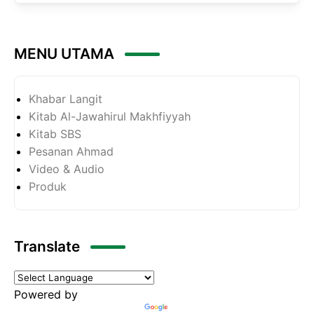
MENU UTAMA
Khabar Langit
Kitab Al-Jawahirul Makhfiyyah
Kitab SBS
Pesanan Ahmad
Video & Audio
Produk
Translate
Powered by