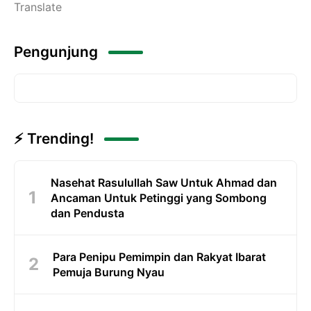
Translate
Pengunjung
⚡ Trending!
Nasehat Rasulullah Saw Untuk Ahmad dan
Ancaman Untuk Petinggi yang Sombong
dan Pendusta
Para Penipu Pemimpin dan Rakyat Ibarat
Pemuja Burung Nyau