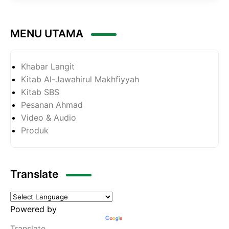
MENU UTAMA
Khabar Langit
Kitab Al-Jawahirul Makhfiyyah
Kitab SBS
Pesanan Ahmad
Video & Audio
Produk
Translate
Powered by
Translate