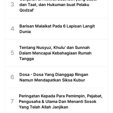
dan Taat, dan Hukuman buat Pelaku
Qodzaf
Barisan Malaikat Pada 6 Lapisan Langit
Dunia
Tentang Nusyuz, Khulu' dan Sunnah
Dalam Mencapai Kebahagiaan Rumah
Tangga
Dosa - Dosa Yang Dianggap Ringan
Namun Mendapatkan Siksa Kubur
Peringatan Kepada Para Pemimpin, Pejabat,
Pengusaha & Ulama Dan Menanti Sosok
Yang Telah Allah Janjikan