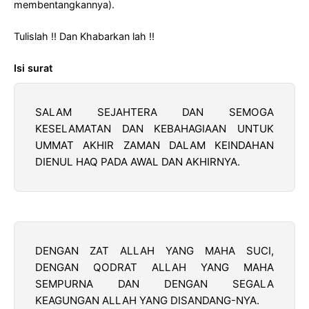
membentangkannya).
Tulislah !! Dan Khabarkan lah !!
Isi surat
SALAM SEJAHTERA DAN SEMOGA
KESELAMATAN DAN KEBAHAGIAAN UNTUK
UMMAT AKHIR ZAMAN DALAM KEINDAHAN
DIENUL HAQ PADA AWAL DAN AKHIRNYA.
DENGAN ZAT ALLAH YANG MAHA SUCI,
DENGAN QODRAT ALLAH YANG MAHA
SEMPURNA DAN DENGAN SEGALA
KEAGUNGAN ALLAH YANG DISANDANG-NYA.