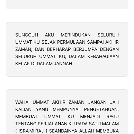
SUNGGUH AKU MERINDUKAN SELURUH
UMMAT KU SEJAK PERMULAAN SAMPAI AKHIR
ZAMAN, DAN BERHARAP BERJUMPA DENGAN
SELURUH UMMAT KU, DALAM KEBAHAGIAAN
KELAK DI DALAM JANNAH.
WAHAI UMMAT AKHIR ZAMAN, JANGAN LAH
KALIAN YANG MEMPUNYAI PENGETAHUAN,
MEMBUAT UMMAT KU MENJADI RAGU
TENTANG PERJALANAN KU PADA SATU MALAM
( ISRA'MI'RAJ ) SEANDAINYA ALLAH MEMBUKA