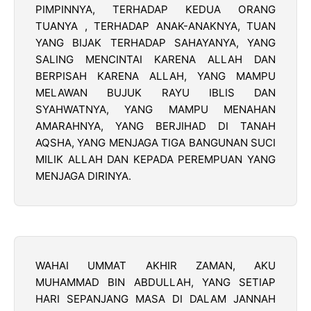
PIMPINNYA, TERHADAP KEDUA ORANG
TUANYA , TERHADAP ANAK-ANAKNYA, TUAN
YANG BIJAK TERHADAP SAHAYANYA, YANG
SALING MENCINTAI KARENA ALLAH DAN
BERPISAH KARENA ALLAH, YANG MAMPU
MELAWAN BUJUK RAYU IBLIS DAN
SYAHWATNYA, YANG MAMPU MENAHAN
AMARAHNYA, YANG BERJIHAD DI TANAH
AQSHA, YANG MENJAGA TIGA BANGUNAN SUCI
MILIK ALLAH DAN KEPADA PEREMPUAN YANG
MENJAGA DIRINYA.
WAHAI UMMAT AKHIR ZAMAN, AKU
MUHAMMAD BIN ABDULLAH, YANG SETIAP
HARI SEPANJANG MASA DI DALAM JANNAH