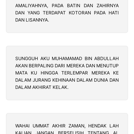
AMALIYAHNYA, PADA BATIN DAN ZAHIRNYA
DAN YANG TERDAPAT KOTORAN PADA HATI
DAN LISANNYA.
SUNGGUH AKU MUHAMAMAD BIN ABDULLAH
AKAN BERPALING DARI MEREKA DAN MENUTUP
MATA KU HINGGA TERLEMPAR MEREKA KE
DALAM JURANG KEHINAAN DALAM DUNIA DAN
DALAM AKHIRAT KELAK.
WAHAI UMMAT AKHIR ZAMAN, HENDAK LAH
KALIAN JANGAN BERSELISIH TENTANG AL