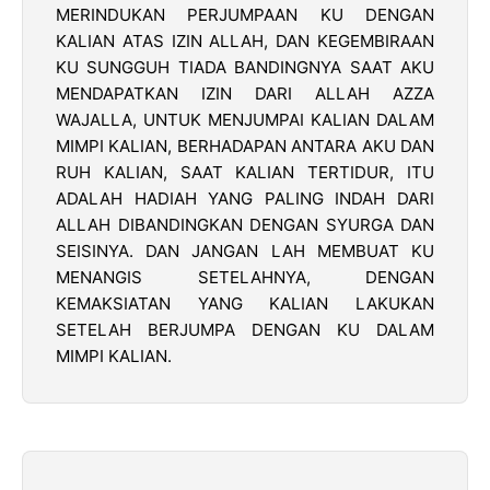
MERINDUKAN PERJUMPAAN KU DENGAN
KALIAN ATAS IZIN ALLAH, DAN KEGEMBIRAAN
KU SUNGGUH TIADA BANDINGNYA SAAT AKU
MENDAPATKAN IZIN DARI ALLAH AZZA
WAJALLA, UNTUK MENJUMPAI KALIAN DALAM
MIMPI KALIAN, BERHADAPAN ANTARA AKU DAN
RUH KALIAN, SAAT KALIAN TERTIDUR, ITU
ADALAH HADIAH YANG PALING INDAH DARI
ALLAH DIBANDINGKAN DENGAN SYURGA DAN
SEISINYA. DAN JANGAN LAH MEMBUAT KU
MENANGIS SETELAHNYA, DENGAN
KEMAKSIATAN YANG KALIAN LAKUKAN
SETELAH BERJUMPA DENGAN KU DALAM
MIMPI KALIAN.