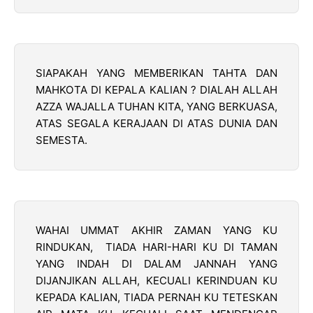
SIAPAKAH YANG MEMBERIKAN TAHTA DAN
MAHKOTA DI KEPALA KALIAN ? DIALAH ALLAH
AZZA WAJALLA TUHAN KITA, YANG BERKUASA,
ATAS SEGALA KERAJAAN DI ATAS DUNIA DAN
SEMESTA.
WAHAI UMMAT AKHIR ZAMAN YANG KU
RINDUKAN, TIADA HARI-HARI KU DI TAMAN
YANG INDAH DI DALAM JANNAH YANG
DIJANJIKAN ALLAH, KECUALI KERINDUAN KU
KEPADA KALIAN, TIADA PERNAH KU TETESKAN