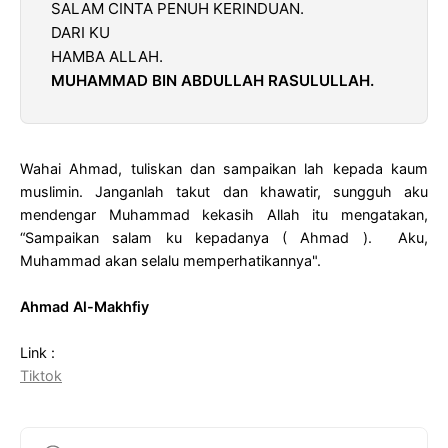
SALAM CINTA PENUH KERINDUAN.
DARI KU
HAMBA ALLAH.
MUHAMMAD BIN ABDULLAH RASULULLAH.
Wahai Ahmad, tuliskan dan sampaikan lah kepada kaum
muslimin. Janganlah takut dan khawatir, sungguh aku
mendengar Muhammad kekasih Allah itu mengatakan,
“Sampaikan salam ku kepadanya ( Ahmad ). Aku,
Muhammad akan selalu memperhatikannya".
Ahmad Al-Makhfiy
Link :
Tiktok