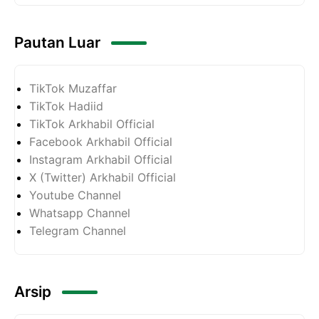
Pautan Luar
TikTok Muzaffar
TikTok Hadiid
TikTok Arkhabil Official
Facebook Arkhabil Official
Instagram Arkhabil Official
X (Twitter) Arkhabil Official
Youtube Channel
Whatsapp Channel
Telegram Channel
Arsip