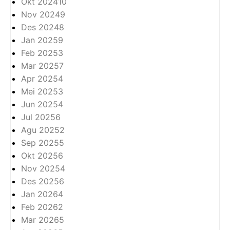
Okt 2024
10
Nov 2024
9
Des 2024
8
Jan 2025
9
Feb 2025
3
Mar 2025
7
Apr 2025
4
Mei 2025
3
Jun 2025
4
Jul 2025
6
Agu 2025
2
Sep 2025
5
Okt 2025
6
Nov 2025
4
Des 2025
6
Jan 2026
4
Feb 2026
2
Mar 2026
5