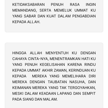
KETIDAKSABARAN PENUH RASA INGIN
MEMANDANG, SERTA MEMELUK UMMAT KU
YANG SABAR DAN KUAT DALAM PENGABDIAN
KEPADA ALLAH.
HINGGA ALLAH MENYENTUH KU DENGAN
CAHAYA CINTA-NYA, MENENTRAMKAN HATI KU
YANG PENUH KEGELISAHAN KARENA RINDU
KEPADA UMMAT AKHIR ZAMAN, KERINDUAN KU
KEPADA MEREKA YANG MEMELIHARA DIRI
MEREKA DENGAN TAUBATAN NASUHA, DAN
KEIMANAN MEREKA YANG TAK TERGOYAHKAN,
MESKI DALAM KEADAAN LAPANG DAN SEMPIT
PADA SIANG DAN MALAM.