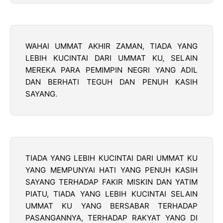
WAHAI UMMAT AKHIR ZAMAN, TIADA YANG
LEBIH KUCINTAI DARI UMMAT KU, SELAIN
MEREKA PARA PEMIMPIN NEGRI YANG ADIL
DAN BERHATI TEGUH DAN PENUH KASIH
SAYANG.
TIADA YANG LEBIH KUCINTAI DARI UMMAT KU
YANG MEMPUNYAI HATI YANG PENUH KASIH
SAYANG TERHADAP FAKIR MISKIN DAN YATIM
PIATU, TIADA YANG LEBIH KUCINTAI SELAIN
UMMAT KU YANG BERSABAR TERHADAP
PASANGANNYA, TERHADAP RAKYAT YANG DI