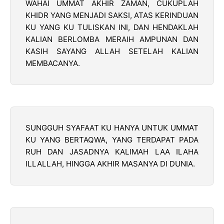
WAHAI UMMAT AKHIR ZAMAN, CUKUPLAH
KHIDR YANG MENJADI SAKSI, ATAS KERINDUAN
KU YANG KU TULISKAN INI, DAN HENDAKLAH
KALIAN BERLOMBA MERAIH AMPUNAN DAN
KASIH SAYANG ALLAH SETELAH KALIAN
MEMBACANYA.
SUNGGUH SYAFAAT KU HANYA UNTUK UMMAT
KU YANG BERTAQWA, YANG TERDAPAT PADA
RUH DAN JASADNYA KALIMAH LAA ILAHA
ILLALLAH, HINGGA AKHIR MASANYA DI DUNIA.