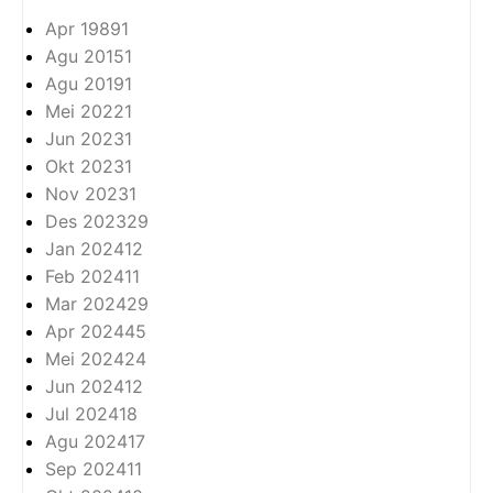
Apr 1989
1
Agu 2015
1
Agu 2019
1
Mei 2022
1
Jun 2023
1
Okt 2023
1
Nov 2023
1
Des 2023
29
Jan 2024
12
Feb 2024
11
Mar 2024
29
Apr 2024
45
Mei 2024
24
Jun 2024
12
Jul 2024
18
Agu 2024
17
Sep 2024
11