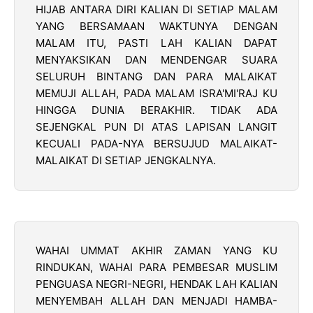
HIJAB ANTARA DIRI KALIAN DI SETIAP MALAM
YANG BERSAMAAN WAKTUNYA DENGAN
MALAM ITU, PASTI LAH KALIAN DAPAT
MENYAKSIKAN DAN MENDENGAR SUARA
SELURUH BINTANG DAN PARA MALAIKAT
MEMUJI ALLAH, PADA MALAM ISRA'MI'RAJ KU
HINGGA DUNIA BERAKHIR. TIDAK ADA
SEJENGKAL PUN DI ATAS LAPISAN LANGIT
KECUALI PADA-NYA BERSUJUD MALAIKAT-
MALAIKAT DI SETIAP JENGKALNYA.
WAHAI UMMAT AKHIR ZAMAN YANG KU
RINDUKAN, WAHAI PARA PEMBESAR MUSLIM
PENGUASA NEGRI-NEGRI, HENDAK LAH KALIAN
MENYEMBAH ALLAH DAN MENJADI HAMBA-