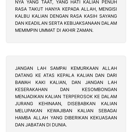
NYA YANG TAAT, YANG HATI KALIAN PENUH
RASA TAKUT HANYA KEPADA ALLAH, MENGISI
KALBU KALIAN DENGAN RASA KASIH SAYANG
DAN KEADILAN SERTA KEBIJAKSANAAN DALAM
MEMIMPIN UMMAT DI AKHIR ZAMAN.
JANGAN LAH SAMPAI KEMURKAAN ALLAH
DATANG KE ATAS KEPALA KALIAN DAN DARI
BAWAH KAKI KALIAN, DAN JANGAN LAH
KESERAKAHAN DAN KESOMBONGAN
MENJADIKAN KALIAN TERPEROSOK KE DALAM
JURANG KEHINAAN, DISEBABKAN KALIAN
MELUPAKAN KEWAJIBAN KALIAN SEBAGAI
HAMBA ALLAH YANG DIBERIKAN KEKUASAAN
DAN JABATAN DI DUNIA.