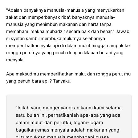
"Adalah banyaknya manusia-manusia yang menyukarkan
zakat dan memperbanyak riba', banyaknya manusia-
manusia yang menimbun makanan dan harta tanpa
memahami makna mubadzir secara baik dan benar." Jawab
si syetan sambil membuka mulutnya selebarnya
memperlihatkan nyala api di dalam mulut hingga nampak ke
rongga perutnya yang penuh dengan kilauan berapi yang
menyala.
Apa maksudmu memperlihatkan mulut dan rongga perut mu
yang penuh bara api ? Tanyaku.
"Inilah yang mengenyangkan kaum kami selama
satu bulan ini, perhatikanlah apa-apa yang ada
dalam mulut dan perutku, logam-logam
bagaikan emas menyala adalah makanan yang
di tumpukkan manusia menghadapi puasa