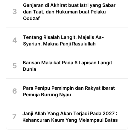
Ganjaran di Akhirat buat Istri yang Sabar
dan Taat, dan Hukuman buat Pelaku
Qodzaf
Tentang Risalah Langit, Majelis As-
Syariun, Makna Panji Rasulullah
Barisan Malaikat Pada 6 Lapisan Langit
Dunia
Para Penipu Pemimpin dan Rakyat Ibarat
Pemuja Burung Nyau
Janji Allah Yang Akan Terjadi Pada 2027 :
Kehancuran Kaum Yang Melampaui Batas