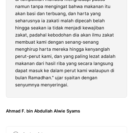
namun tanpa mengingat bahwa makanan itu
akan basi dan terbuang, dan harta yang
seharusnya ia zakati malah dipecah belah
hingga seakan ia tidak menjadi kewajiban
zakat, padahal kebodohan dia akan ilmu zakat
membuat kami dengan senang-senang
menghirup harta mereka hingga kenyanglah
perut-perut kami, dan yang paling lezat adalah
makanan dari hasil riba yang secara langsung
dapat masuk ke dalam perut kami walaupun di
bulan Ramadhan." ujar syaitan dengan
senyumnya menyeringai.
Ahmad F. bin Abdullah Alwie Syams