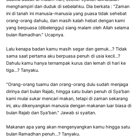
menghampiri dan duduk di sebelahku. Dia berkata : "Zaman
ini di tanah ini manusia-manusia yang puasa tidak sehebat
orang-orang dahulu, dan masih kalah hebat dengan kami
yang berpuasa (dibelenggu) siang malam oleh Allah selama
bulan Ramadhan." Ucapnya.
Lalu kenapa badan kamu masih segar dan gemuk...? Tidak
sama saat pertama aku berpuasa penuh di usia kecil...?
Dahulu kamu hanya ternampak kurus dan lemah di hari ke
tiga...? Tanyaku.
"Orang-orang tuamu dan orang-orang dulu sudah menjaga
dirinya dari bulan Rajab, hingga satu bulan penuh di Sya'ban
kami mulai sukar mencari makan, tetapi di zaman sekarang
ini, aku dikenyangkan manusia dengan makanan luar biasa di
bulan Rajab dan Sya'ban." Jawab si syaitan.
Makanan apa yang akan mengenyangkan kamu hingga satu
bulan Ramadhan penuh...? Tanyaku.