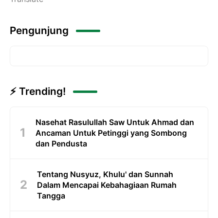
Pengunjung
⚡ Trending!
Nasehat Rasulullah Saw Untuk Ahmad dan
Ancaman Untuk Petinggi yang Sombong
dan Pendusta
Tentang Nusyuz, Khulu' dan Sunnah
Dalam Mencapai Kebahagiaan Rumah
Tangga