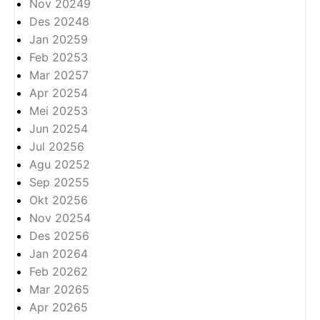
Nov 2024
9
Des 2024
8
Jan 2025
9
Feb 2025
3
Mar 2025
7
Apr 2025
4
Mei 2025
3
Jun 2025
4
Jul 2025
6
Agu 2025
2
Sep 2025
5
Okt 2025
6
Nov 2025
4
Des 2025
6
Jan 2026
4
Feb 2026
2
Mar 2026
5
Apr 2026
5