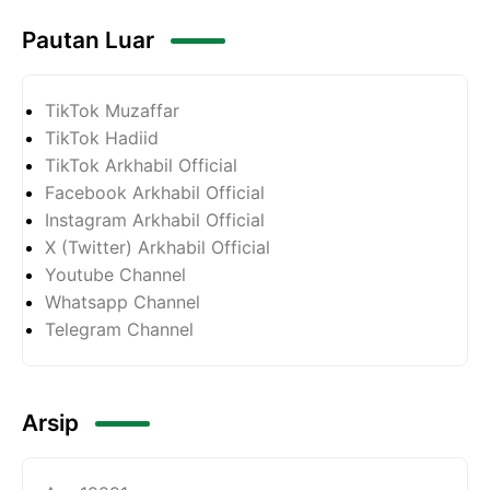
Pautan Luar
TikTok Muzaffar
TikTok Hadiid
TikTok Arkhabil Official
Facebook Arkhabil Official
Instagram Arkhabil Official
X (Twitter) Arkhabil Official
Youtube Channel
Whatsapp Channel
Telegram Channel
Arsip