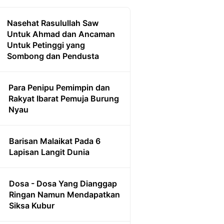
Nasehat Rasulullah Saw
Untuk Ahmad dan Ancaman
Untuk Petinggi yang
Sombong dan Pendusta
Para Penipu Pemimpin dan
Rakyat Ibarat Pemuja Burung
Nyau
Barisan Malaikat Pada 6
Lapisan Langit Dunia
Dosa - Dosa Yang Dianggap
Ringan Namun Mendapatkan
Siksa Kubur