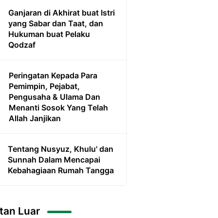
Ganjaran di Akhirat buat Istri
yang Sabar dan Taat, dan
Hukuman buat Pelaku
Qodzaf
Peringatan Kepada Para
Pemimpin, Pejabat,
Pengusaha & Ulama Dan
Menanti Sosok Yang Telah
Allah Janjikan
Tentang Nusyuz, Khulu' dan
Sunnah Dalam Mencapai
Kebahagiaan Rumah Tangga
tan Luar