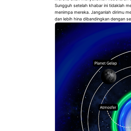
Sungguh setelah khabar ini tidaklah m
menimpa mereka. Janganlah dirimu me
dan lebih hina dibandingkan dengan s