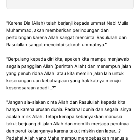
"Karena Dia (Allah) telah berjanji kepada ummat Nabi Mulia
Muhammad, akan memberikan perlindungan dan
pertolongan karena Allah sangat mencintai Rasulullah dan
Rasulullah sangat mencintai seluruh ummatnya."
"Berpulang kepada diri kita, apakah kita mampu menjawab
segala panggilan Allah (perintah Allah) dan menempuh jalan
yang penuh ridha Allah, atau kita memilih jalan lain untuk
kesenangan dan kebahagiaan yang hakikatnya menuju
kesengsaraan abadi...?"
"Jangan sia-siakan cinta Allah dan Rasulullah kepada kita
hanya karena urusan dunia. Padahal dunia dan segala isinya
adalah milik Allah. Tetapi kenapa kebanyakkan manusia
takut berjuang di jalan Allah dan memilih menjaga perutnya
dan perut keluarganya karena takut miskin dan lapar...?
Padahal Allah yang Maha mampu membebaskan manusia