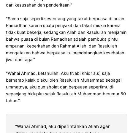
dari kesusahan dan penderitaan."
"Sama saja seperti seseorang yang takut berpuasa di bulan
Ramadhan karena suatu penyakit dan takut miskin karena
tidak kuat bekerja, sedangkan Allah dan Rasulullah menjamin
bahwa puasa di bulan Ramadhan adalah pembuka pintu
ampunan, keberkahan dan Rahmat Allah, dan Rasulullah
mengatakan bahwa berpuasa itu mendatangkan kesehatan
jiwa dan raga."
"Wahai Ahmad, ketahuilah. Aku (Nabi Khidr a.s) saja
berharap kelak diakui oleh Rasulullah Muhammad sebagai
ummatnya, aku pun sholat dan berpuasa sepertimu di
sepanjang hidupku sejak Rasulullah Muhammad berumur 50
tahun."
"Wahai Ahmad, aku diperintahkan Allah agar