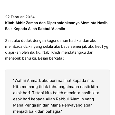
22 Februari 2024
Kitab Akhir Zaman dan Diperbolehkannya Meminta Nasib
Baik Kepada Allah Rabbul 'Alamiin
Saat aku duduk dengan kegundahan hati ku, dan aku
membaca dzikir yang selalu aku baca semenjak aku kecil yg
diajarkan oleh ibu ku. Nabi Khidr mendatangiku dan
menepuk bahu ku. Beliau berkata :
"Wahai Ahmad, aku beri nasihat kepada mu.
Kita memang tidak tahu bagaimana nasib kita
esok hari. Tetapi kita boleh meminta nasib kita
esok hari kepada Allah Rabbul 'Alamiin yang
Maha Pengasih dan Maha Penyayang agar
menjadi baik dan bahagia."