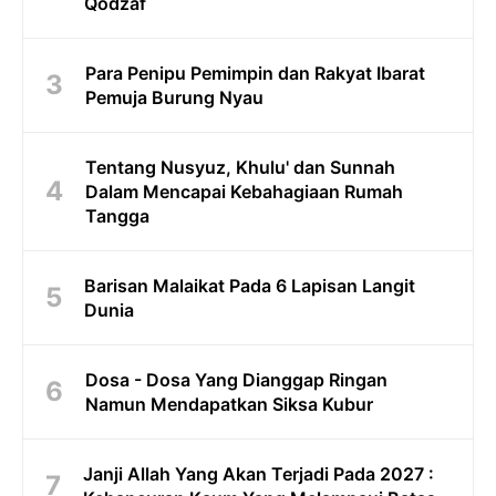
Qodzaf
Para Penipu Pemimpin dan Rakyat Ibarat
Pemuja Burung Nyau
Tentang Nusyuz, Khulu' dan Sunnah
Dalam Mencapai Kebahagiaan Rumah
Tangga
Barisan Malaikat Pada 6 Lapisan Langit
Dunia
Dosa - Dosa Yang Dianggap Ringan
Namun Mendapatkan Siksa Kubur
Janji Allah Yang Akan Terjadi Pada 2027 :