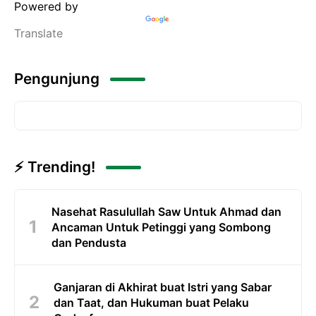
Powered by
Translate
Pengunjung
⚡ Trending!
Nasehat Rasulullah Saw Untuk Ahmad dan
Ancaman Untuk Petinggi yang Sombong
dan Pendusta
Ganjaran di Akhirat buat Istri yang Sabar
dan Taat, dan Hukuman buat Pelaku