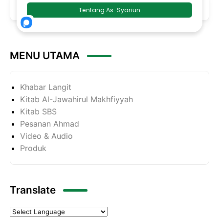
Next
MENU UTAMA
Khabar Langit
Kitab Al-Jawahirul Makhfiyyah
Kitab SBS
Pesanan Ahmad
Video & Audio
Produk
Translate