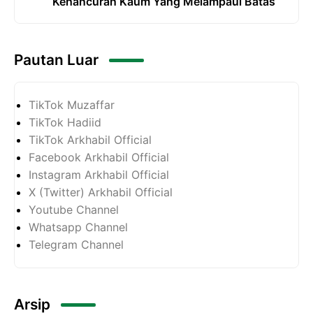
Kehancuran Kaum Yang Melampaui Batas
Pautan Luar
TikTok Muzaffar
TikTok Hadiid
TikTok Arkhabil Official
Facebook Arkhabil Official
Instagram Arkhabil Official
X (Twitter) Arkhabil Official
Youtube Channel
Whatsapp Channel
Telegram Channel
Arsip