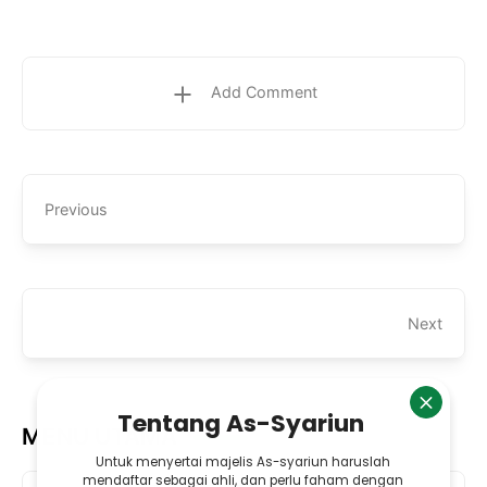
Add Comment
Previous
Next
MENU UTAMA