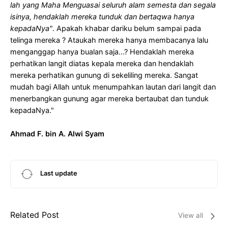
lah yang Maha Menguasai seluruh alam semesta dan segala
isinya, hendaklah mereka tunduk dan bertaqwa hanya
kepadaNya"
. Apakah khabar dariku belum sampai pada
telinga mereka ? Ataukah mereka hanya membacanya lalu
menganggap hanya bualan saja...? Hendaklah mereka
perhatikan langit diatas kepala mereka dan hendaklah
mereka perhatikan gunung di sekeliling mereka. Sangat
mudah bagi Allah untuk menumpahkan lautan dari langit dan
menerbangkan gunung agar mereka bertaubat dan tunduk
kepadaNya."
Ahmad F. bin A. Alwi Syam
Last update
Related Post
View all