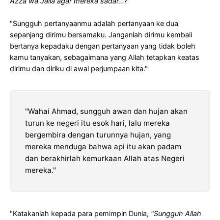
Azza wa Jalla agar mereka sadar...?
"
"Sungguh pertanyaanmu adalah pertanyaan ke dua
sepanjang dirimu bersamaku. Janganlah dirimu kembali
bertanya kepadaku dengan pertanyaan yang tidak boleh
kamu tanyakan, sebagaimana yang Allah tetapkan keatas
dirimu dan diriku di awal perjumpaan kita."
"Wahai Ahmad, sungguh awan dan hujan akan
turun ke negeri itu esok hari, lalu mereka
bergembira dengan turunnya hujan, yang
mereka menduga bahwa api itu akan padam
dan berakhirlah kemurkaan Allah atas Negeri
mereka."
"Katakanlah kepada para pemimpin Dunia,
"Sungguh Allah