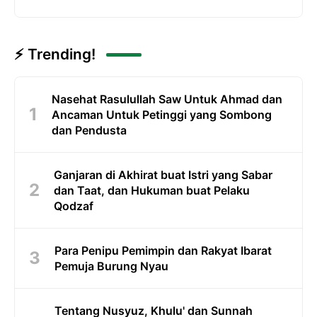
⚡ Trending!
Nasehat Rasulullah Saw Untuk Ahmad dan
Ancaman Untuk Petinggi yang Sombong
dan Pendusta
Ganjaran di Akhirat buat Istri yang Sabar
dan Taat, dan Hukuman buat Pelaku
Qodzaf
Para Penipu Pemimpin dan Rakyat Ibarat
Pemuja Burung Nyau
Tentang Nusyuz, Khulu' dan Sunnah