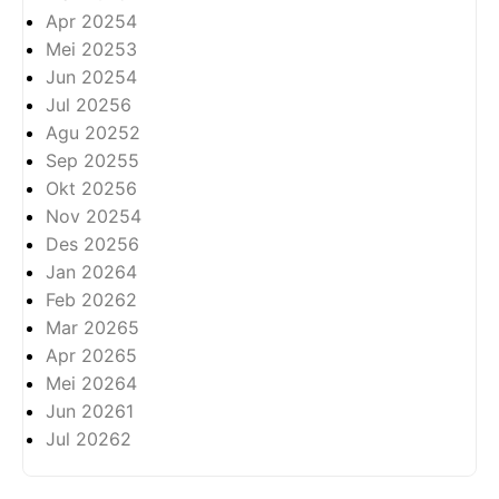
Apr 2025
4
Mei 2025
3
Jun 2025
4
Jul 2025
6
Agu 2025
2
Sep 2025
5
Okt 2025
6
Nov 2025
4
Des 2025
6
Jan 2026
4
Feb 2026
2
Mar 2026
5
Apr 2026
5
Mei 2026
4
Jun 2026
1
Jul 2026
2