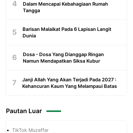
Dalam Mencapai Kebahagiaan Rumah
Tangga
Barisan Malaikat Pada 6 Lapisan Langit
Dunia
Dosa - Dosa Yang Dianggap Ringan
Namun Mendapatkan Siksa Kubur
Janji Allah Yang Akan Terjadi Pada 2027 :
Kehancuran Kaum Yang Melampaui Batas
Pautan Luar
TikTok Muzaffar