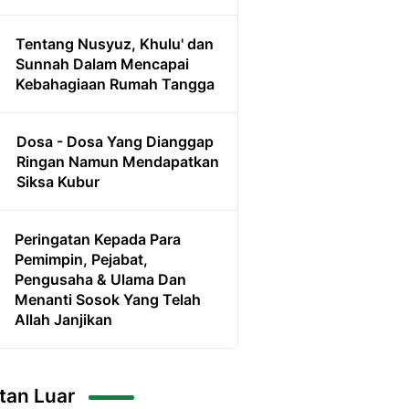
Tentang Nusyuz, Khulu' dan
Sunnah Dalam Mencapai
Kebahagiaan Rumah Tangga
Dosa - Dosa Yang Dianggap
Ringan Namun Mendapatkan
Siksa Kubur
Peringatan Kepada Para
Pemimpin, Pejabat,
Pengusaha & Ulama Dan
Menanti Sosok Yang Telah
Allah Janjikan
tan Luar