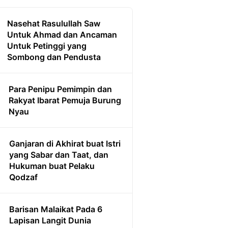
Nasehat Rasulullah Saw
Untuk Ahmad dan Ancaman
Untuk Petinggi yang
Sombong dan Pendusta
Para Penipu Pemimpin dan
Rakyat Ibarat Pemuja Burung
Nyau
Ganjaran di Akhirat buat Istri
yang Sabar dan Taat, dan
Hukuman buat Pelaku
Qodzaf
Barisan Malaikat Pada 6
Lapisan Langit Dunia