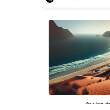
Gambar hanya sebaga