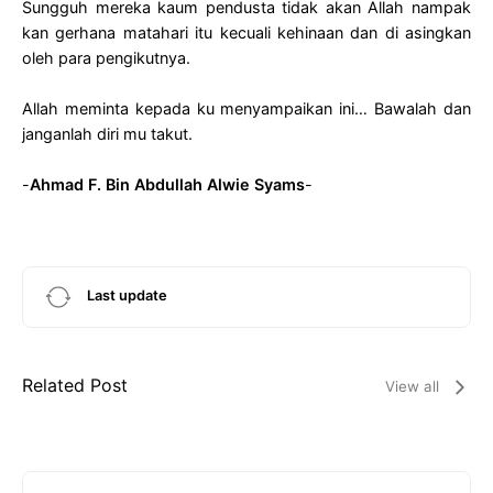
Sungguh mereka kaum pendusta tidak akan Allah nampak
kan gerhana matahari itu kecuali kehinaan dan di asingkan
oleh para pengikutnya.
Allah meminta kepada ku menyampaikan ini… Bawalah dan
janganlah diri mu takut.
-
Ahmad F. Bin Abdullah Alwie Syams
-
Last update
Related Post
View all