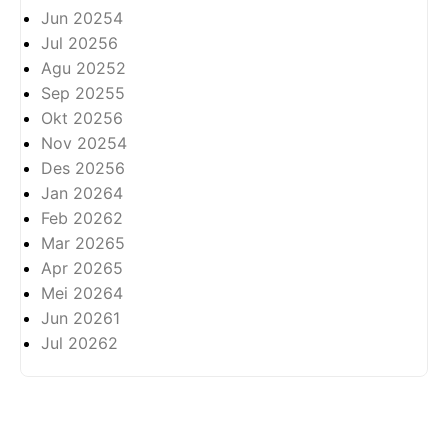
Jun 2025
4
Jul 2025
6
Agu 2025
2
Sep 2025
5
Okt 2025
6
Nov 2025
4
Des 2025
6
Jan 2026
4
Feb 2026
2
Mar 2026
5
Apr 2026
5
Mei 2026
4
Jun 2026
1
Jul 2026
2