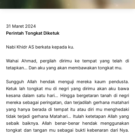
31 Maret 2024
Perintah Tongkat Diketuk
Nabi Khidr AS berkata kepada ku.
Wahai Ahmad, pergilah dirimu ke tempat yang telah di
tetapkan… Dan aku yang akan membawakan tongkat mu.
Sungguh Allah hendak menguji mereka kaum pendusta.
Ketuk lah tongkat mu di negri yang dirimu akan aku bawa
kesana dalam satu hari… Hingga bergetaran tanah di negri
mereka sebagai peringatan, dan terjadilah gerhana matahari
yang hanya berada di tempat itu atau diri mu menghedaki
tidak terjadi gerhana Matahari… Itulah ketetapan Allah yang
sebaik baiknya. Allah benar-benar hendak menggunakan
tongkat dan tangan mu sebagai bukti kebenaran dari Nya.