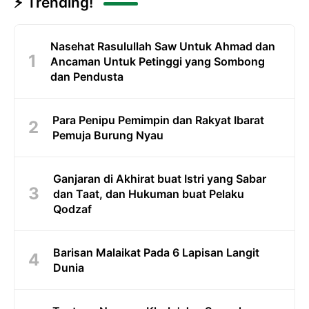
⚡ Trending!
Nasehat Rasulullah Saw Untuk Ahmad dan
Ancaman Untuk Petinggi yang Sombong
dan Pendusta
Para Penipu Pemimpin dan Rakyat Ibarat
Pemuja Burung Nyau
Ganjaran di Akhirat buat Istri yang Sabar
dan Taat, dan Hukuman buat Pelaku
Qodzaf
Barisan Malaikat Pada 6 Lapisan Langit
Dunia