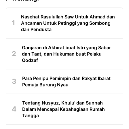
Nasehat Rasulullah Saw Untuk Ahmad dan
Ancaman Untuk Petinggi yang Sombong
dan Pendusta
Ganjaran di Akhirat buat Istri yang Sabar
dan Taat, dan Hukuman buat Pelaku
Qodzaf
Para Penipu Pemimpin dan Rakyat Ibarat
Pemuja Burung Nyau
Tentang Nusyuz, Khulu' dan Sunnah
Dalam Mencapai Kebahagiaan Rumah
Tangga