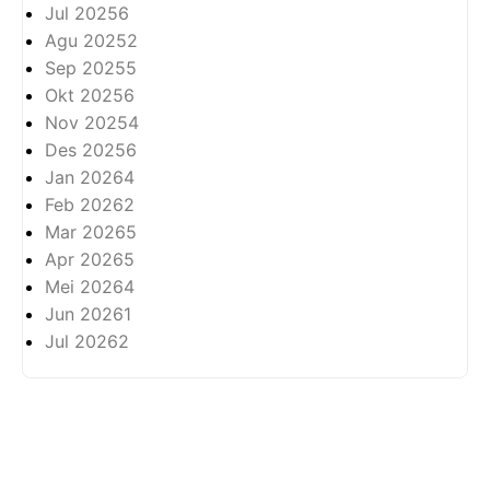
Jul 2025
6
Agu 2025
2
Sep 2025
5
Okt 2025
6
Nov 2025
4
Des 2025
6
Jan 2026
4
Feb 2026
2
Mar 2026
5
Apr 2026
5
Mei 2026
4
Jun 2026
1
Jul 2026
2