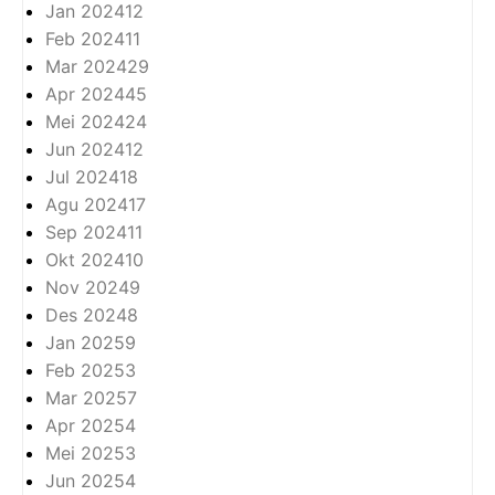
Jan 2024
12
Feb 2024
11
Mar 2024
29
Apr 2024
45
Mei 2024
24
Jun 2024
12
Jul 2024
18
Agu 2024
17
Sep 2024
11
Okt 2024
10
Nov 2024
9
Des 2024
8
Jan 2025
9
Feb 2025
3
Mar 2025
7
Apr 2025
4
Mei 2025
3
Jun 2025
4