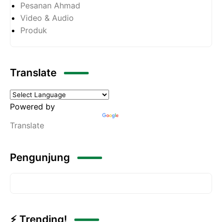
Pesanan Ahmad
Video & Audio
Produk
Translate
Powered by
Translate
Pengunjung
⚡ Trending!