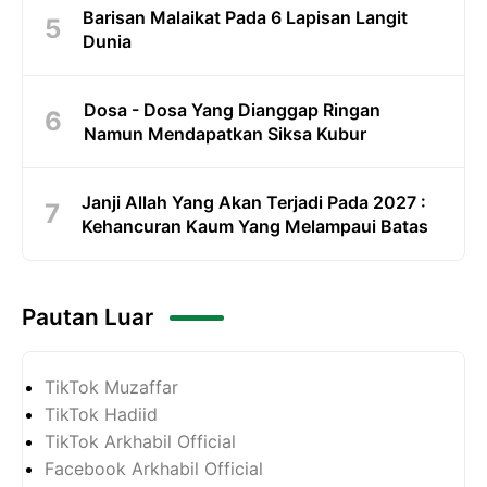
Barisan Malaikat Pada 6 Lapisan Langit
Dunia
Dosa - Dosa Yang Dianggap Ringan
Namun Mendapatkan Siksa Kubur
Janji Allah Yang Akan Terjadi Pada 2027 :
Kehancuran Kaum Yang Melampaui Batas
Pautan Luar
TikTok Muzaffar
TikTok Hadiid
TikTok Arkhabil Official
Facebook Arkhabil Official