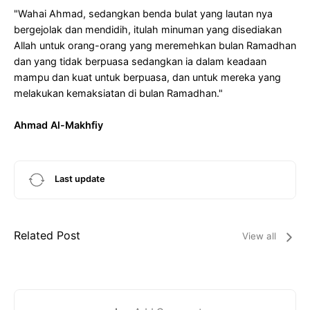
"Wahai Ahmad, sedangkan benda bulat yang lautan nya
bergejolak dan mendidih, itulah minuman yang disediakan
Allah untuk orang-orang yang meremehkan bulan Ramadhan
dan yang tidak berpuasa sedangkan ia dalam keadaan
mampu dan kuat untuk berpuasa, dan untuk mereka yang
melakukan kemaksiatan di bulan Ramadhan."
Ahmad Al-Makhfiy
Last update
Related Post
View all