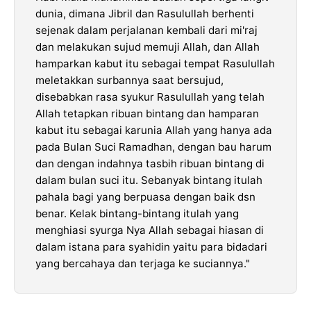
dunia, dimana Jibril dan Rasulullah berhenti
sejenak dalam perjalanan kembali dari mi'raj
dan melakukan sujud memuji Allah, dan Allah
hamparkan kabut itu sebagai tempat Rasulullah
meletakkan surbannya saat bersujud,
disebabkan rasa syukur Rasulullah yang telah
Allah tetapkan ribuan bintang dan hamparan
kabut itu sebagai karunia Allah yang hanya ada
pada Bulan Suci Ramadhan, dengan bau harum
dan dengan indahnya tasbih ribuan bintang di
dalam bulan suci itu. Sebanyak bintang itulah
pahala bagi yang berpuasa dengan baik dsn
benar. Kelak bintang-bintang itulah yang
menghiasi syurga Nya Allah sebagai hiasan di
dalam istana para syahidin yaitu para bidadari
yang bercahaya dan terjaga ke suciannya."