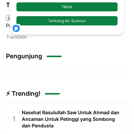
Translate
Powered by
Translate
Pengunjung
⚡ Trending!
Nasehat Rasulullah Saw Untuk Ahmad dan
Ancaman Untuk Petinggi yang Sombong
dan Pendusta