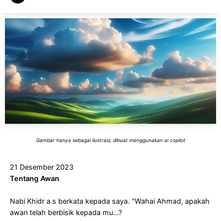
Gambar hanya sebagai ilustrasi, dibuat menggunakan ai copilot
21 Desember 2023
Tentang Awan
Nabi Khidr a.s berkata kepada saya. "Wahai Ahmad, apakah
awan telah berbisik kepada mu...?