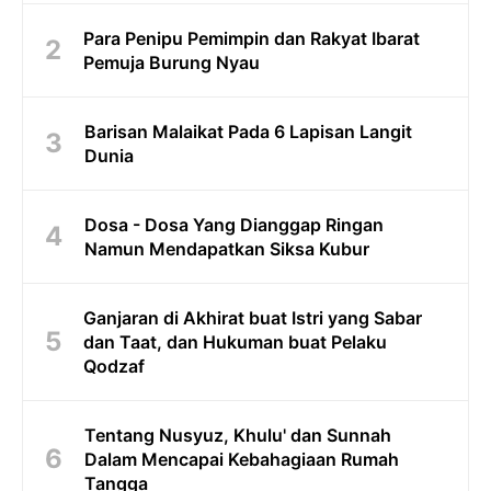
Para Penipu Pemimpin dan Rakyat Ibarat
Pemuja Burung Nyau
Barisan Malaikat Pada 6 Lapisan Langit
Dunia
Dosa - Dosa Yang Dianggap Ringan
Namun Mendapatkan Siksa Kubur
Ganjaran di Akhirat buat Istri yang Sabar
dan Taat, dan Hukuman buat Pelaku
Qodzaf
Tentang Nusyuz, Khulu' dan Sunnah
Dalam Mencapai Kebahagiaan Rumah
Tangga