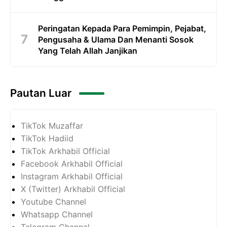
Peringatan Kepada Para Pemimpin, Pejabat,
Pengusaha & Ulama Dan Menanti Sosok
Yang Telah Allah Janjikan
Pautan Luar
TikTok Muzaffar
TikTok Hadiid
TikTok Arkhabil Official
Facebook Arkhabil Official
Instagram Arkhabil Official
X (Twitter) Arkhabil Official
Youtube Channel
Whatsapp Channel
Telegram Channel