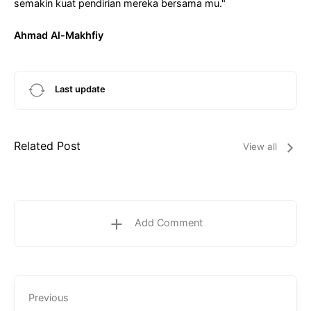
semakin kuat pendirian mereka bersama mu."
Ahmad Al-Makhfiy
Last update
Related Post
View all
Add Comment
Previous