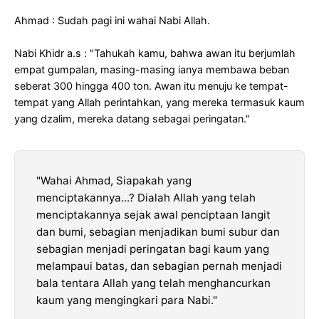
Ahmad : Sudah pagi ini wahai Nabi Allah.
Nabi Khidr a.s : "Tahukah kamu, bahwa awan itu berjumlah
empat gumpalan, masing-masing ianya membawa beban
seberat 300 hingga 400 ton. Awan itu menuju ke tempat-
tempat yang Allah perintahkan, yang mereka termasuk kaum
yang dzalim, mereka datang sebagai peringatan."
"Wahai Ahmad, Siapakah yang
menciptakannya...? Dialah Allah yang telah
menciptakannya sejak awal penciptaan langit
dan bumi, sebagian menjadikan bumi subur dan
sebagian menjadi peringatan bagi kaum yang
melampaui batas, dan sebagian pernah menjadi
bala tentara Allah yang telah menghancurkan
kaum yang mengingkari para Nabi."