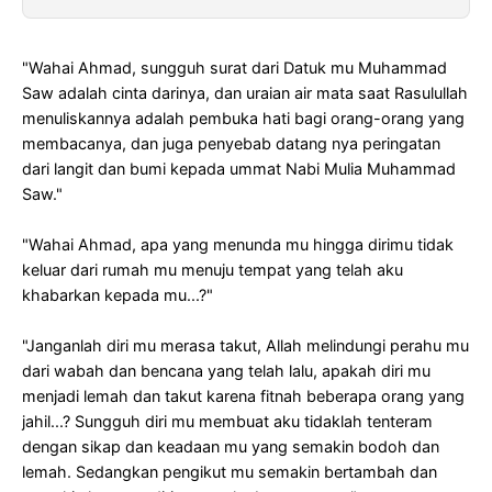
"Wahai Ahmad, sungguh surat dari Datuk mu Muhammad
Saw adalah cinta darinya, dan uraian air mata saat Rasulullah
menuliskannya adalah pembuka hati bagi orang-orang yang
membacanya, dan juga penyebab datang nya peringatan
dari langit dan bumi kepada ummat Nabi Mulia Muhammad
Saw."
"Wahai Ahmad, apa yang menunda mu hingga dirimu tidak
keluar dari rumah mu menuju tempat yang telah aku
khabarkan kepada mu...?"
"Janganlah diri mu merasa takut, Allah melindungi perahu mu
dari wabah dan bencana yang telah lalu, apakah diri mu
menjadi lemah dan takut karena fitnah beberapa orang yang
jahil...? Sungguh diri mu membuat aku tidaklah tenteram
dengan sikap dan keadaan mu yang semakin bodoh dan
lemah. Sedangkan pengikut mu semakin bertambah dan