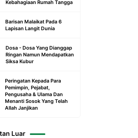
Kebahagiaan Rumah Tangga
Barisan Malaikat Pada 6
Lapisan Langit Dunia
Dosa - Dosa Yang Dianggap
Ringan Namun Mendapatkan
Siksa Kubur
Peringatan Kepada Para
Pemimpin, Pejabat,
Pengusaha & Ulama Dan
Menanti Sosok Yang Telah
Allah Janjikan
tan Luar