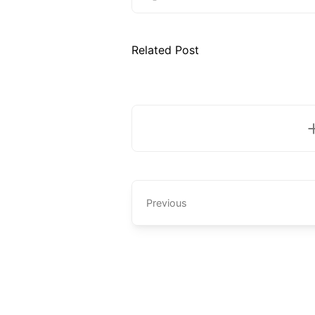
Related Post
Previous