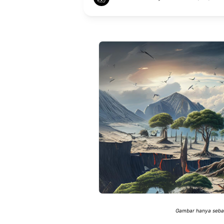
Gambar hanya sebaga