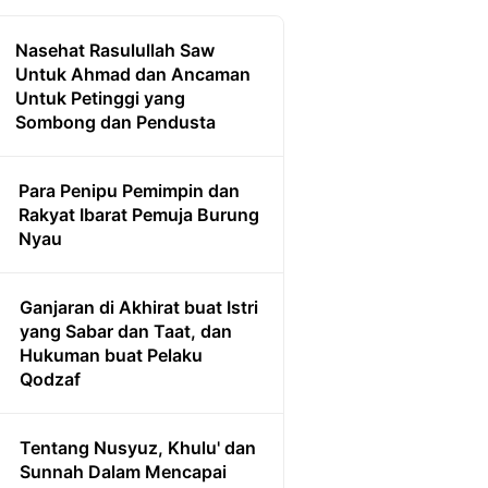
Nasehat Rasulullah Saw
Untuk Ahmad dan Ancaman
Untuk Petinggi yang
Sombong dan Pendusta
Para Penipu Pemimpin dan
Rakyat Ibarat Pemuja Burung
Nyau
Ganjaran di Akhirat buat Istri
yang Sabar dan Taat, dan
Hukuman buat Pelaku
Qodzaf
Tentang Nusyuz, Khulu' dan
Sunnah Dalam Mencapai