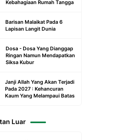
Kebahagiaan Rumah Tangga
Barisan Malaikat Pada 6
Lapisan Langit Dunia
Dosa - Dosa Yang Dianggap
Ringan Namun Mendapatkan
Siksa Kubur
Janji Allah Yang Akan Terjadi
Pada 2027 : Kehancuran
Kaum Yang Melampaui Batas
tan Luar