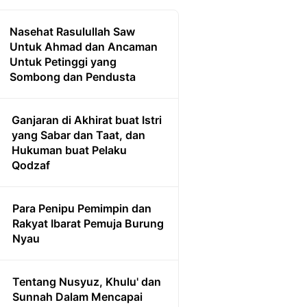
Nasehat Rasulullah Saw
Untuk Ahmad dan Ancaman
Untuk Petinggi yang
Sombong dan Pendusta
Ganjaran di Akhirat buat Istri
yang Sabar dan Taat, dan
Hukuman buat Pelaku
Qodzaf
Para Penipu Pemimpin dan
Rakyat Ibarat Pemuja Burung
Nyau
Tentang Nusyuz, Khulu' dan
Sunnah Dalam Mencapai